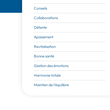
Conseils
Collaborations
Détente
Apaisement
Revitalisation
Bonne santé
Gestion des émotions
Harmonie totale
Maintien de l’équilibre