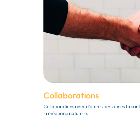
Collaborations
Collaborations avec d’autres personnes faisant
la médecine naturelle.