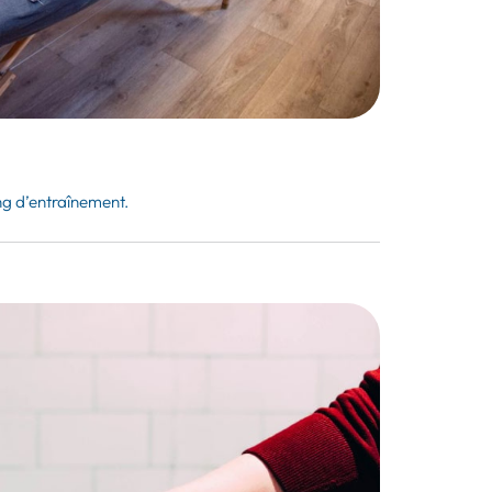
ing d’entraînement.