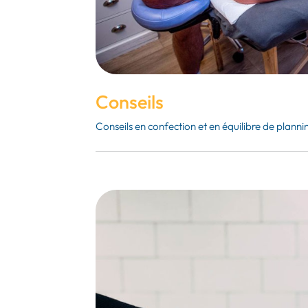
Conseils
Conseils en confection et en équilibre de plann