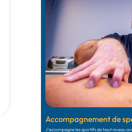
Accompagnement de spor
J’accompagne les sportifs de haut niveau av