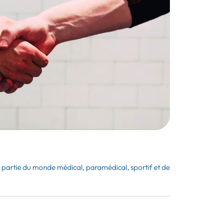
 partie du monde médical, paramédical, sportif et de