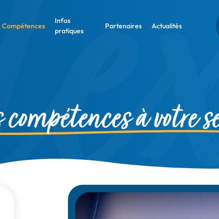
Infos
Compétences
Partenaires
Actualités
pratiques
compétences à votre se