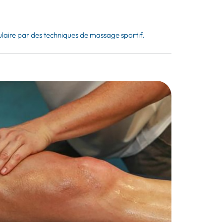
laire par des techniques de massage sportif.