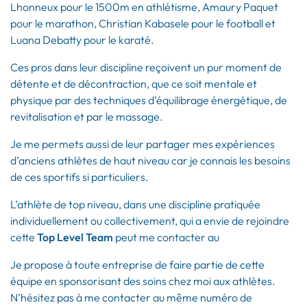
Lhonneux pour le 1500m en athlétisme, Amaury Paquet
pour le marathon, Christian Kabasele pour le football et
Luana Debatty pour le karaté.
Ces pros dans leur discipline reçoivent un pur moment de
détente et de décontraction, que ce soit mentale et
physique par des techniques d’équilibrage énergétique, de
revitalisation et par le massage.
Je me permets aussi de leur partager mes expériences
d’anciens athlètes de haut niveau car je connais les besoins
de ces sportifs si particuliers.
L’athlète de top niveau, dans une discipline pratiquée
individuellement ou collectivement, qui a envie de rejoindre
cette
Top Level Team
peut me contacter au
Je propose à toute entreprise de faire partie de cette
équipe en sponsorisant des soins chez moi aux athlètes.
N’hésitez pas à me contacter au même numéro de