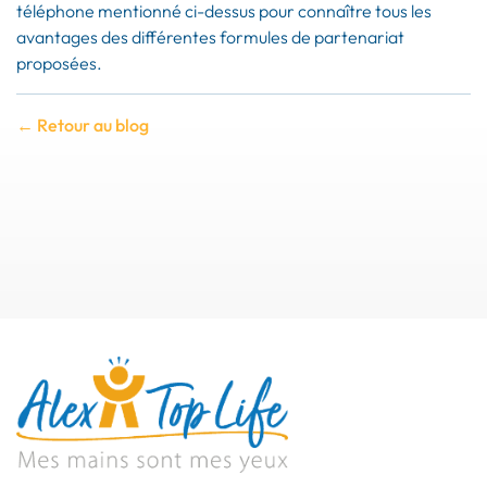
téléphone mentionné ci-dessus pour connaître tous les
avantages des différentes formules de partenariat
proposées.
← Retour au blog