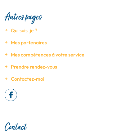
Autres pages
Qui suis-je ?
Mes partenaires
Mes compétences à votre service
Prendre rendez-vous
Contactez-moi
Contact