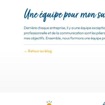
Une équipe pour mon su
Derrière chaque entreprise, il y a une équipe exceptio
professionnelle et de la communication sont les pilie
mes objectifs. Ensemble, nous formons une équipe prêt
← Retour au blog