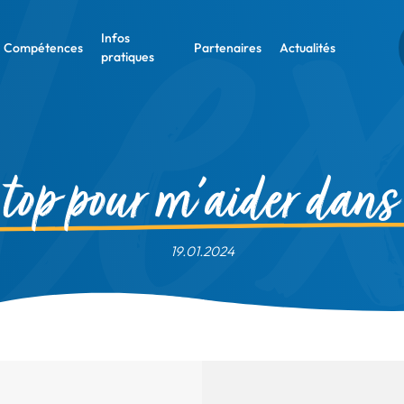
Infos
Compétences
Partenaires
Actualités
pratiques
 top pour m’aider dans
19.01.2024