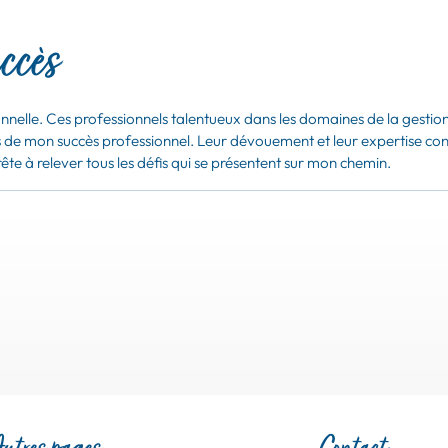
ccès
nnelle. Ces professionnels talentueux dans les domaines de la gestion 
rs de mon succès professionnel. Leur dévouement et leur expertise cont
e à relever tous les défis qui se présentent sur mon chemin.