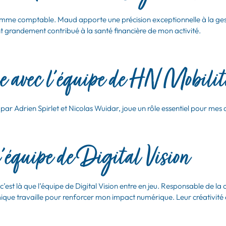
 comptable. Maud apporte une précision exceptionnelle à la gestion
grandement contribué à la santé financière de mon activité.
e avec l’équipe de
HN Mobilit
 par Adrien Spirlet et Nicolas Wuidar, joue un rôle essentiel pour me
l’équipe de
Digital Vision
t c’est là que l’équipe de Digital Vision entre en jeu. Responsable de la 
que travaille pour renforcer mon impact numérique. Leur créativité 