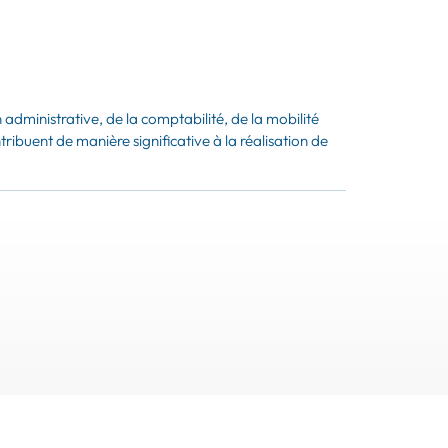
administrative, de la comptabilité, de la mobilité
ribuent de manière significative à la réalisation de