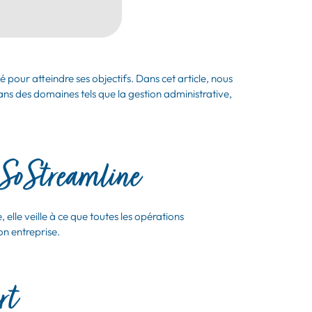
 pour atteindre ses objectifs. Dans cet article, nous
ns des domaines tels que la gestion administrative,
SoStreamline
lle veille à ce que toutes les opérations
on entreprise.
rt