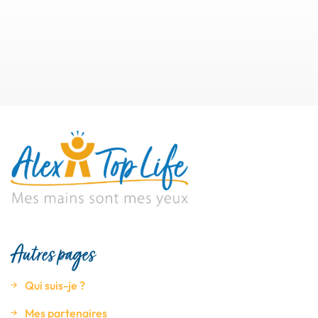
Autres pages
Qui suis-je ?
Mes partenaires