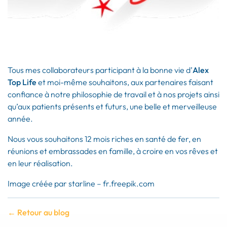
Tous mes collaborateurs participant à la bonne vie d’
Alex
Top Life
et moi-même souhaitons, aux partenaires faisant
confiance à notre philosophie de travail et à nos projets ainsi
qu’aux patients présents et futurs, une belle et merveilleuse
année.
Nous vous souhaitons 12 mois riches en santé de fer, en
réunions et embrassades en famille, à croire en vos rêves et
en leur réalisation.
Image créée par starline – fr.freepik.com
← Retour au blog