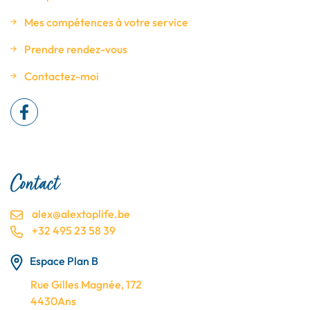
Mes compétences à votre service
Prendre rendez-vous
Contactez-moi
Contact
alex@alextoplife.be
+32 495 23 58 39
Espace Plan B
Rue Gilles Magnée, 172
4430Ans