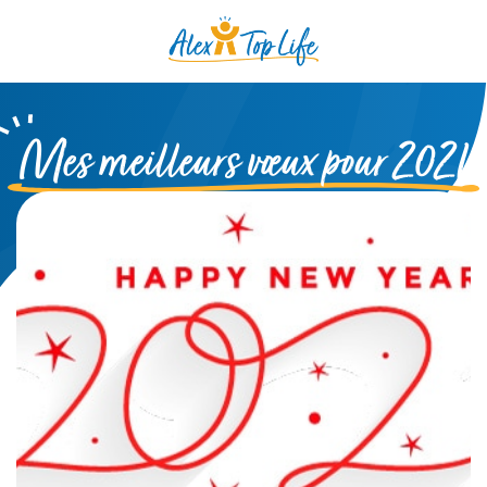
Mes meilleurs vœux pour 2021
17.01.2021