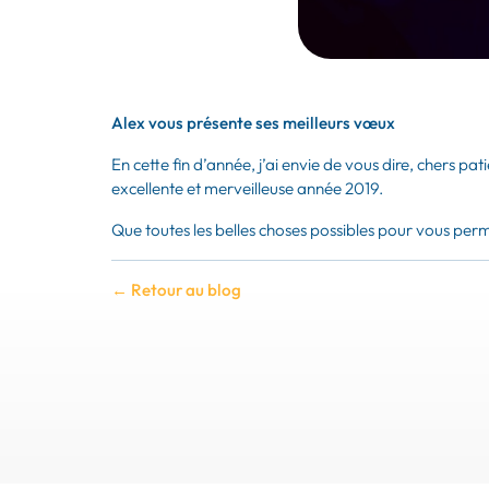
Alex vous présente ses meilleurs vœux
En cette fin d’année, j’ai envie de vous dire, chers 
excellente et merveilleuse année 2019.
Que toutes les belles choses possibles pour vous perme
← Retour au blog