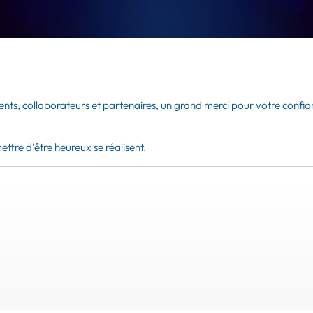
patients, collaborateurs et partenaires, un grand merci pour votre con
ttre d’être heureux se réalisent.