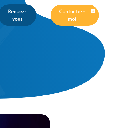
Rendez-
Contactez-
vous
moi