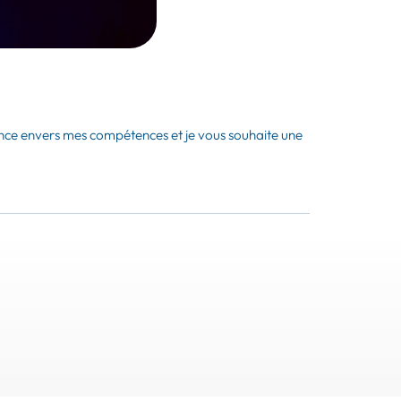
fiance envers mes compétences et je vous souhaite une