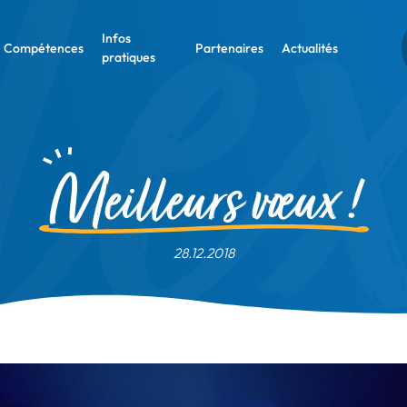
Infos
Compétences
Partenaires
Actualités
pratiques
Meilleurs vœux !
28.12.2018